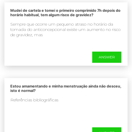
Mudei de cartela e tomei o primeiro comprimido 7h depois do
horário habitual, tem algum risco de gravidez?
Sempre que ocorre um pequeno atraso no horário da
tomada do anticoncepcional existe um aumento no risco
de gravidez, mas
ANSWER
Estou amamentando e minha menstruação ainda não desceu,
isto é normal?
Referências bibliográficas