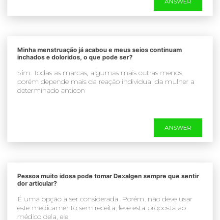
ANSWER
Minha menstruação já acabou e meus seios continuam
inchados e doloridos, o que pode ser?
Sim. Todas as marcas, algumas mais outras menos,
porém depende mais da reação individual da mulher a
determinado anticon
ANSWER
Pessoa muito idosa pode tomar Dexalgen sempre que sentir
dor articular?
É uma opção a ser considerada. Porém, não deve usar
este medicamento sem receita, leve esta proposta ao
médico dela, ele