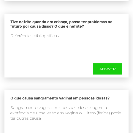
Tive nefrite quando era criança, posso ter problemas no
futuro por causa disso? O que é nefrite?
Referências bibliográficas
ANSWER
O que causa sangramento vaginal em pessoas idosas?
Sangramento vaginal em pessoas idosas sugere a
existência de uma lesão em vagina ou útero (ferida) pode
ter outras causa