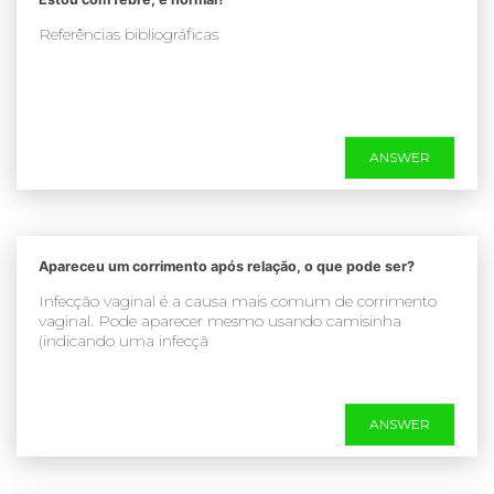
Referências bibliográficas
ANSWER
Apareceu um corrimento após relação, o que pode ser?
Infecção vaginal é a causa mais comum de corrimento
vaginal. Pode aparecer mesmo usando camisinha
(indicando uma infecçã
ANSWER