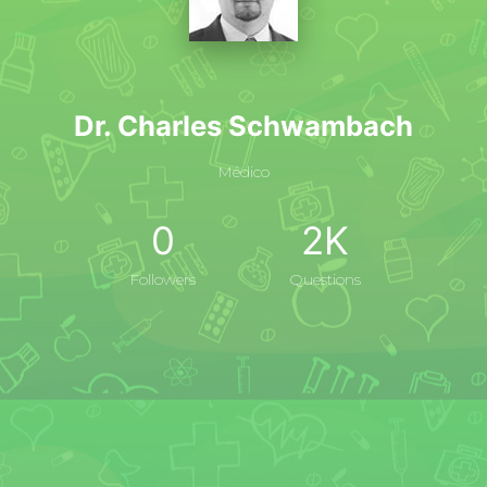
Dr. Charles Schwambach
Médico
0
2K
Followers
Questions