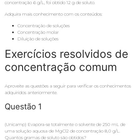
concentração 6 g/L, foi obtido 12 g de soluto.
Adquira mais conhecimento com os conteúdos:
Concentração de soluções
Concentração molar
Diluição de soluções
Exercícios resolvidos de
concentração comum
Aproveite as questões a seguir para verificar os conhecimentos
adquiridos anteriormente.
Questão 1
(Unicamp) Evapora-se totalmente o solvente de 250 mL de
uma solução aquosa de MgCl2 de concentração 8,0 g/L.
Quantos gramas de soluto são obtidos?