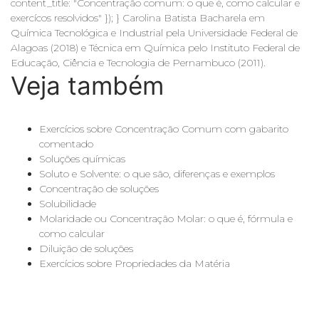
content_title: "Concentração comum: o que é, como calcular e
exercícos resolvidos" }); } Carolina Batista Bacharela em
Química Tecnológica e Industrial pela Universidade Federal de
Alagoas (2018) e Técnica em Química pelo Instituto Federal de
Educação, Ciência e Tecnologia de Pernambuco (2011).
Veja também
Exercícios sobre Concentração Comum com gabarito
comentado
Soluções químicas
Soluto e Solvente: o que são, diferenças e exemplos
Concentração de soluções
Solubilidade
Molaridade ou Concentração Molar: o que é, fórmula e
como calcular
Diluição de soluções
Exercícios sobre Propriedades da Matéria