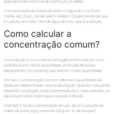
popularmente como sal de cozinha, é um deles.
A concentração do cloreto de sódio na água do mar é, em
média, de 2,5 g/L. Sendo assim, existem 2,5 gramas de sal, que
é o soluto, em cada 1 litro de água do mar, que é a solução.
Como calcular a
concentração comum?
Uma solução é uma mistura homogênea formada por uma
substância em menor quantidade, chamada de soluto,
dissolvida em um solvente, que está em maior quantidade.
Por isso, a concentração comum refere-se à quantidade de
soluto em determinado volume de solução. Quanto mais soluto
dissolvido na solução, mais concentrada ela é. Caso contrário, ou
seja, pouco soluto indica que a solução é diluída.
Exemplo 1: Qual a concentração em g/L de uma solução de
iodeto de prata (AgI) contendo 2,6 g em 1L de solução?