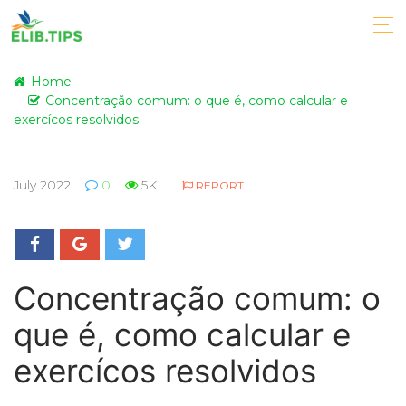
Home
Concentração comum: o que é, como calcular e
exercícos resolvidos
July 2022
0
5K
REPORT
Concentração comum: o
que é, como calcular e
exercícos resolvidos