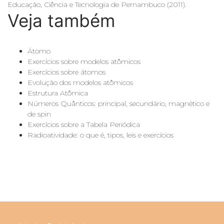
Educação, Ciência e Tecnologia de Pernambuco (2011).
Veja também
Átomo
Exercícios sobre modelos atômicos
Exercícios sobre átomos
Evolução dos modelos atômicos
Estrutura Atômica
Números Quânticos: principal, secundário, magnético e
de spin
Exercícios sobre a Tabela Periódica
Radioatividade: o que é, tipos, leis e exercícios