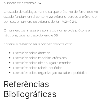
número de elétrons é 24.
O estado de oxidação +2 indica que o átomo de ferro, que no
estado fundamental contém 26 elétrons, perdeu 2 elétrons e,
por isso, o número de elétrons do íon Fe2+ é 24.
O número de massa é a soma do número de prótons e
nêutrons, que no caso do ferro é 56.
Continue testando seus conhecimentos com:
Exercícios sobre átomos
Exercícios sobre modelos atômicos
Exercícios sobre distribuição eletrônica
Exercícios sobre tabela periódica
Exercícios sobre organização da tabela periódica
Referências
Bibliográficas