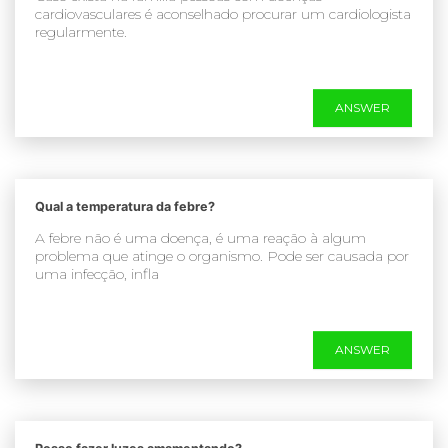
cardiovasculares é aconselhado procurar um cardiologista
regularmente.
ANSWER
Qual a temperatura da febre?
A febre não é uma doença, é uma reação à algum
problema que atinge o organismo. Pode ser causada por
uma infecção, infla
ANSWER