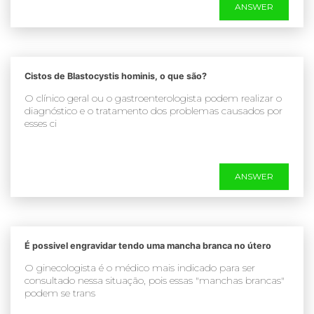
ANSWER
Cistos de Blastocystis hominis, o que são?
O clínico geral ou o gastroenterologista podem realizar o
diagnóstico e o tratamento dos problemas causados por
esses ci
ANSWER
É possivel engravidar tendo uma mancha branca no útero
O ginecologista é o médico mais indicado para ser
consultado nessa situação, pois essas "manchas brancas"
podem se trans