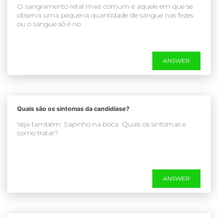
O sangramento retal mais comum é aquele em que se
observa uma pequena quantidade de sangue nas fezes
ou o sangue só é no
ANSWER
Quais são os sintomas da candidíase?
Veja também: Sapinho na boca: Quais os sintomas e
como tratar?
ANSWER