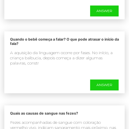
ANSWER
Quando o bebê começa a falar? O que pode atrasar o início da
fala?
A aquisição da linguagem ocorre por fases. No início, a
criança balbucia, depois começa a dizer algumas
palavras, constr
ANSWER
Quais as causas de sangue nas fezes?
Fezes acompanhadas de sangue com coloração
vermelho vivo, indicam sangramento mais próximo, nas