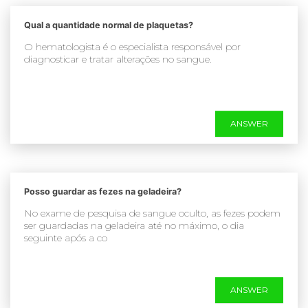
Qual a quantidade normal de plaquetas?
O hematologista é o especialista responsável por
diagnosticar e tratar alterações no sangue.
ANSWER
Posso guardar as fezes na geladeira?
No exame de pesquisa de sangue oculto, as fezes podem
ser guardadas na geladeira até no máximo, o dia
seguinte após a co
ANSWER