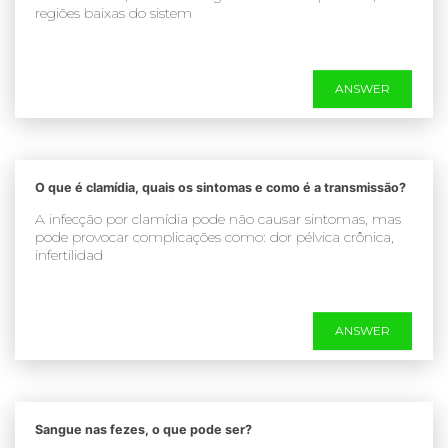
regiões baixas do sistem
ANSWER
O que é clamídia, quais os sintomas e como é a transmissão?
A infecção por clamídia pode não causar sintomas, mas
pode provocar complicações como: dor pélvica crônica,
infertilidad
ANSWER
Sangue nas fezes, o que pode ser?