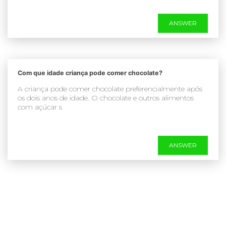
ANSWER
Com que idade criança pode comer chocolate?
A criança pode comer chocolate preferencialmente após
os dois anos de idade. O chocolate e outros alimentos
com açúcar s
ANSWER