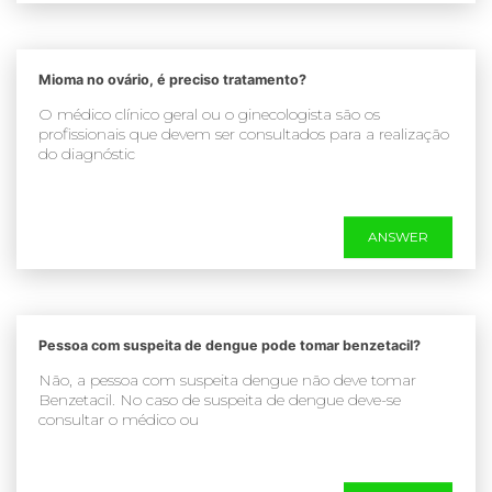
Mioma no ovário, é preciso tratamento?
O médico clínico geral ou o ginecologista são os
profissionais que devem ser consultados para a realização
do diagnóstic
ANSWER
Pessoa com suspeita de dengue pode tomar benzetacil?
Não, a pessoa com suspeita dengue não deve tomar
Benzetacil. No caso de suspeita de dengue deve-se
consultar o médico ou