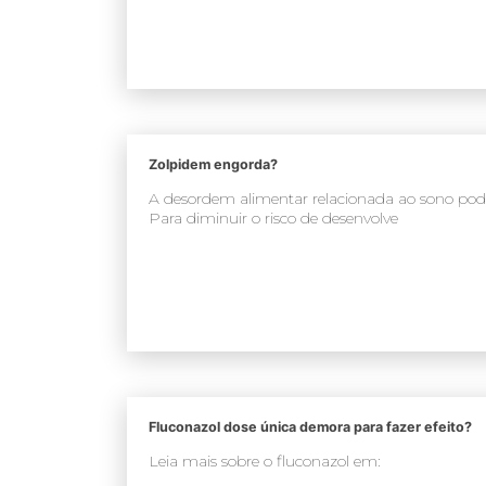
Zolpidem engorda?
A desordem alimentar relacionada ao sono pode
Para diminuir o risco de desenvolve
Fluconazol dose única demora para fazer efeito?
Leia mais sobre o fluconazol em: