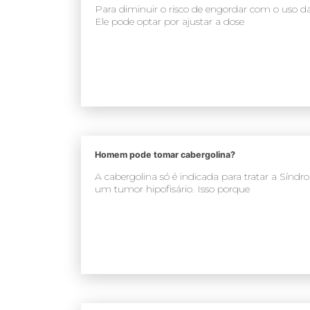
Para diminuir o risco de engordar com o uso d
Ele pode optar por ajustar a dose
Homem pode tomar cabergolina?
A cabergolina só é indicada para tratar a Sín
um tumor hipofisário. Isso porque