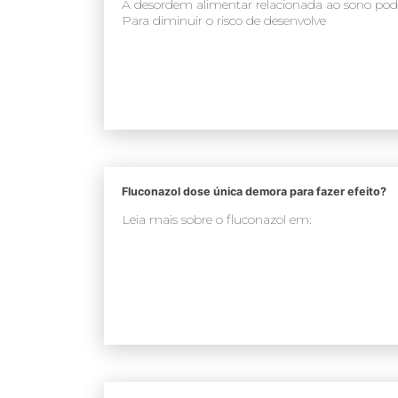
A desordem alimentar relacionada ao sono pode
Para diminuir o risco de desenvolve
Fluconazol dose única demora para fazer efeito?
Leia mais sobre o fluconazol em: