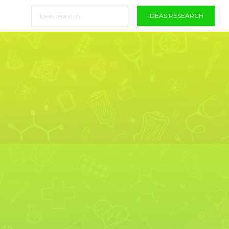
IDEAS RESEARCH