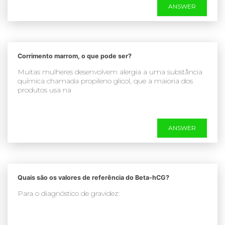
ANSWER
Corrimento marrom, o que pode ser?
Muitas mulheres desenvolvem alergia a uma substância
química chamada propileno glicol, que a maioria dos
produtos usa na
ANSWER
Quais são os valores de referência do Beta-hCG?
Para o diagnóstico de gravidez: