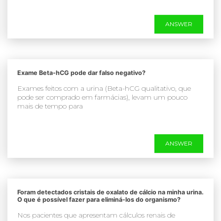
ANSWER
Exame Beta-hCG pode dar falso negativo?
Exames feitos com a urina (Beta-hCG qualitativo, que
pode ser comprado em farmácias), levam um pouco
mais de tempo para
ANSWER
Foram detectados cristais de oxalato de cálcio na minha urina.
O que é possível fazer para eliminá-los do organismo?
Nos pacientes que apresentam cálculos renais de