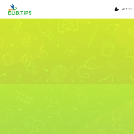
REGIST