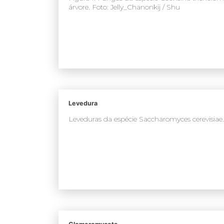
árvore. Foto: Jelly_Chanonkij / Shu
Levedura
Leveduras da espécie Saccharomyces cerevisiae