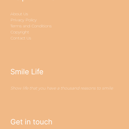
About Us
Privacy Policy
Terms and Conditions
Copyright
Contact Us
Smile Life
Show life that you have a thousand reasons to smile
Get in touch