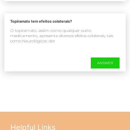
Topiramato tem efeitos colaterais?
O topiramato, assim como qualquer outro
medicamento, apresenta diversos efeitos colaterais, tais
como:Neurológicos: dor
ANSWER
Helpful Links