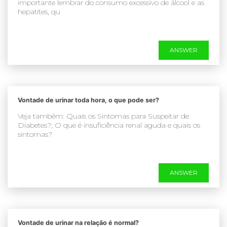
importante lembrar do consumo excessivo de álcool e as
hepatites, qu
ANSWER
Vontade de urinar toda hora, o que pode ser?
Veja também: Quais os Sintomas para Suspeitar de
Diabetes?; O que é insuficiência renal aguda e quais os
sintomas?
ANSWER
Vontade de urinar na relação é normal?