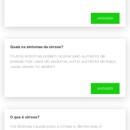
ANSWER
Quais os sintomas da cirrose?
Outros sintomas podem ocorrer pelo aumento de
pressão nos vasos do abdome, como aumento do baço,
vasos visíveis no abdom
ANSWER
O que é cirrose?
Há diversas causas para a cirrose e, dentre elas, é