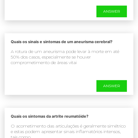
ANSWER
Quais os sinais e sintomas de um aneurisma cerebral?
A rotura de um aneurisma pode levar à morte em até
50% dos casos, especialmente se houver
comprometimento de áreas vitai
ANSWER
Quais os sintomas da artrite reumatóide?
O acometimento das articulações é geralmente simétrico
e estas podem apresentar sinais inflamatórios intensos,
tais como