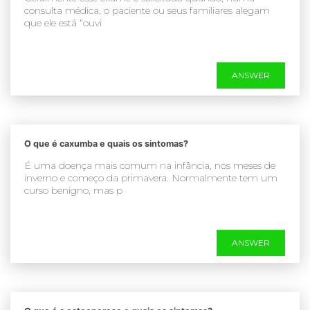
consulta médica, o paciente ou seus familiares alegam
que ele está “ouvi
ANSWER
O que é caxumba e quais os sintomas?
É uma doença mais comum na infância, nos meses de
inverno e começo da primavera. Normalmente tem um
curso benigno, mas p
ANSWER