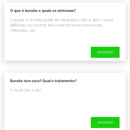
O que é bursite e quais os sintomas?
Causas: A bursite pode ser idiopática, isto é, sem causa
definida, ou ocorrer secundariamente a traumas,
infecções, uso
ANSWER
Bursite tem cura? Qual o tratamento?
1) Acalmar a dor
ANSWER