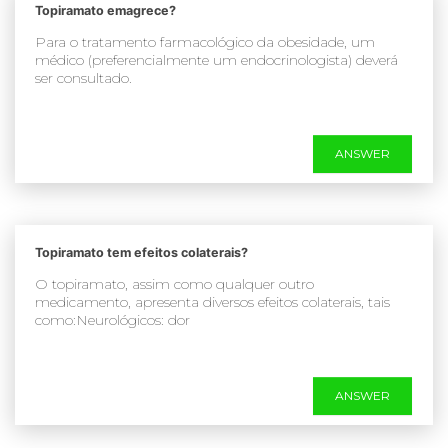
Topiramato emagrece?
Para o tratamento farmacológico da obesidade, um
médico (preferencialmente um endocrinologista) deverá
ser consultado.
ANSWER
Topiramato tem efeitos colaterais?
O topiramato, assim como qualquer outro
medicamento, apresenta diversos efeitos colaterais, tais
como:Neurológicos: dor
ANSWER