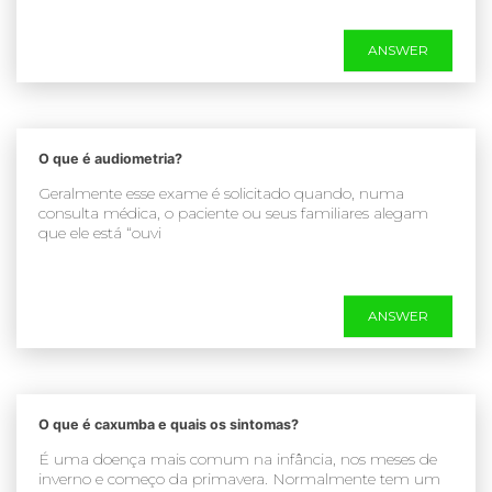
ANSWER
O que é audiometria?
Geralmente esse exame é solicitado quando, numa
consulta médica, o paciente ou seus familiares alegam
que ele está “ouvi
ANSWER
O que é caxumba e quais os sintomas?
É uma doença mais comum na infância, nos meses de
inverno e começo da primavera. Normalmente tem um