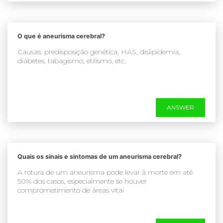
O que é aneurisma cerebral?
Causas: predisposição genética, HAS, dislipidemia,
diabetes, tabagismo, etilismo, etc.
ANSWER
Quais os sinais e sintomas de um aneurisma cerebral?
A rotura de um aneurisma pode levar à morte em até
50% dos casos, especialmente se houver
comprometimento de áreas vitai