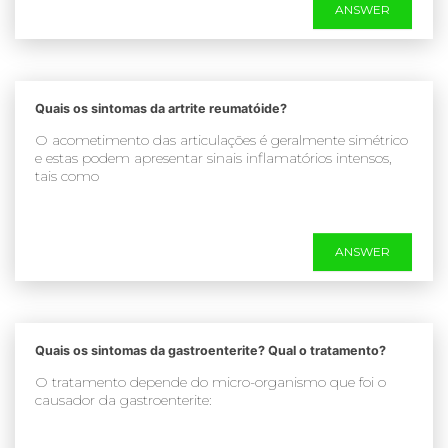
ANSWER
Quais os sintomas da artrite reumatóide?
O acometimento das articulações é geralmente simétrico
e estas podem apresentar sinais inflamatórios intensos,
tais como
ANSWER
Quais os sintomas da gastroenterite? Qual o tratamento?
O tratamento depende do micro-organismo que foi o
causador da gastroenterite: