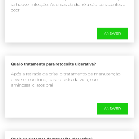
se houver infecção. As crises de diarréia são persistentes e
ocor
ANSWER
Qual o tratamento para retocolite ulcerativa?
Após a retirada da crise, o tratamento de manutenção
deve ser contínuo, para o resto da vida, com
aminossalicilatos orai
ANSWER