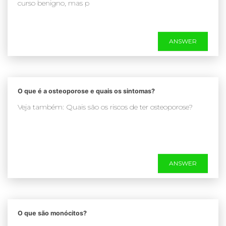
curso benigno, mas p
ANSWER
O que é a osteoporose e quais os sintomas?
Veja também: Quais são os riscos de ter osteoporose?
ANSWER
O que são monócitos?