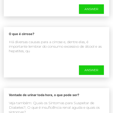
ANSWER
O que é cirrose?
Há diversas causas para a cirrose e, dentre elas, é
importante lembrar do consumo excessivo de álcool e as
hepatites, qu
ANSWER
Vontade de urinar toda hora, o que pode ser?
Veja também: Quais os Sintomas para Suspeitar de
Diabetes?; O que é insuficiência renal aguda e quais os
sintomas?