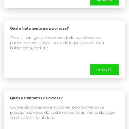
Qual o tratamento para a cirrose?
De maneira geral, é recomendado para todos os
pacientes com cirrose: parar de ingerir álcool; dieta
balanceada, com 1 a
ANSWER
Quais os sintomas da cirrose?
Outros sintomas podem ocorrer pelo aumento de
pressão nos vasos do abdome, como aumento do baço,
vasos visíveis no abdom