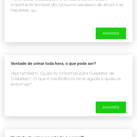
importante lembrar do consumo excessivo de álcool e as
hepatites, qu
ANSWER
Vontade de urinar toda hora, o que pode ser?
Veja também: Quais os Sintomas para Suspeitar de
Diabetes?; O que é insuficiência renal aguda e quais os
sintomas?
ANSWER