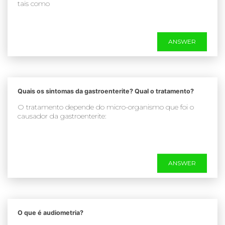
tais como
ANSWER
Quais os sintomas da gastroenterite? Qual o tratamento?
O tratamento depende do micro-organismo que foi o
causador da gastroenterite:
ANSWER
O que é audiometria?