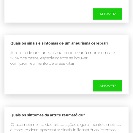
ANSWER
Quais os sinais e sintomas de um aneurisma cerebral?
A rotura de um aneurisma pode levar à morte em até
50% dos casos, especialmente se houver
comprometimento de áreas vitai
ANSWER
Quais os sintomas da artrite reumatóide?
O acometimento das articulações é geralmente simétrico
e estas podem apresentar sinais inflamatórios intensos,