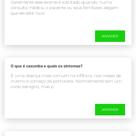
Geralmente esse exame é solicitado quando, numa
consulta médica, o paciente ou seus familiares alegam
que ele está “ouvi
ANSWER
O que é caxumba e quais os sintomas?
É uma doença mais comum na infância, nos meses de
inverno e começo da primavera. Normalmente tem um
curso benigno, mas p
ANSWER