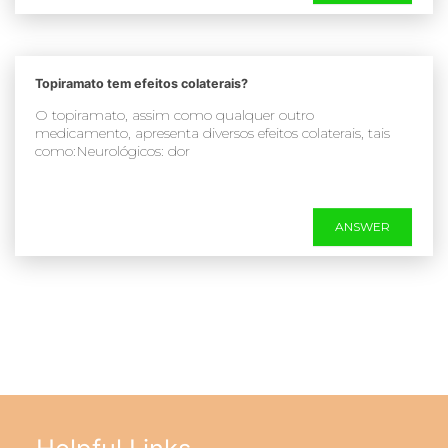
Topiramato tem efeitos colaterais?
O topiramato, assim como qualquer outro
medicamento, apresenta diversos efeitos colaterais, tais
como:Neurológicos: dor
ANSWER