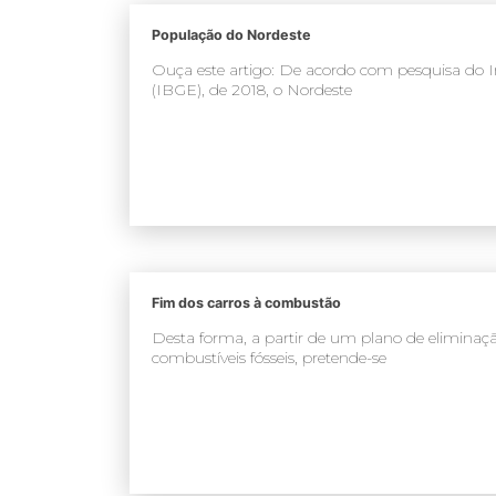
População do Nordeste
Ouça este artigo: De acordo com pesquisa do Inst
(IBGE), de 2018, o Nordeste
Fim dos carros à combustão
Desta forma, a partir de um plano de eliminaç
combustíveis fósseis, pretende-se