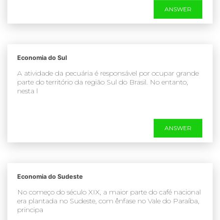
ANSWER
Economia do Sul
A atividade da pecuária é responsável por ocupar grande
parte do território da região Sul do Brasil. No entanto,
nesta l
ANSWER
Economia do Sudeste
No começo do século XIX, a maior parte do café nacional
era plantada no Sudeste, com ênfase no Vale do Paraíba,
principa