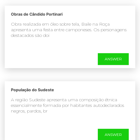
Obras de Cândido Portinari
Obra realizada em óleo sobre tela, Baile na Roça
apresenta uma festa entre camponeses. Os personagens
destacados são doi
ANSWER
População do Sudeste
A região Sudeste apresenta uma composição étnica
essencialmente formada por habitantes autodeclarados
negros, pardos, br
ANSWER