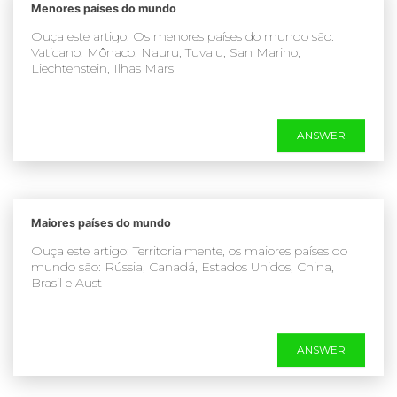
Menores países do mundo
Ouça este artigo: Os menores países do mundo são:
Vaticano, Mônaco, Nauru, Tuvalu, San Marino,
Liechtenstein, Ilhas Mars
ANSWER
Maiores países do mundo
Ouça este artigo: Territorialmente, os maiores países do
mundo são: Rússia, Canadá, Estados Unidos, China,
Brasil e Aust
ANSWER