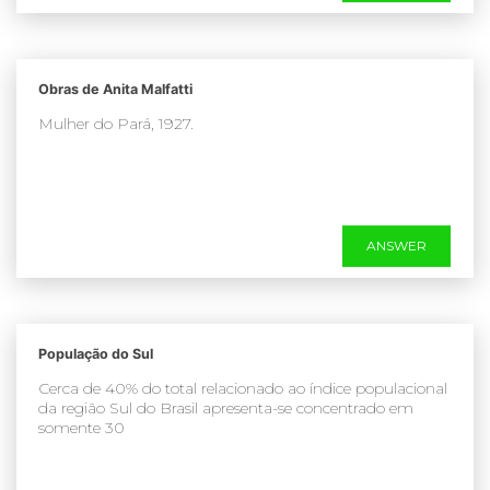
Obras de Anita Malfatti
Mulher do Pará, 1927.
ANSWER
População do Sul
Cerca de 40% do total relacionado ao índice populacional
da região Sul do Brasil apresenta-se concentrado em
somente 30