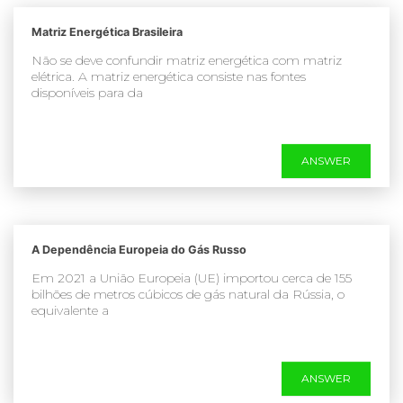
Matriz Energética Brasileira
Não se deve confundir matriz energética com matriz
elétrica. A matriz energética consiste nas fontes
disponíveis para da
ANSWER
A Dependência Europeia do Gás Russo
Em 2021 a União Europeia (UE) importou cerca de 155
bilhões de metros cúbicos de gás natural da Rússia, o
equivalente a
ANSWER