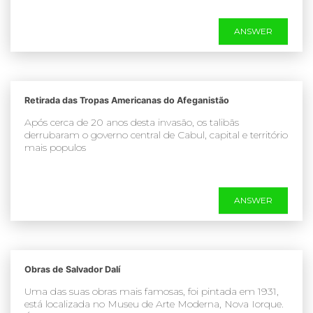
ANSWER
Retirada das Tropas Americanas do Afeganistão
Após cerca de 20 anos desta invasão, os talibãs
derrubaram o governo central de Cabul, capital e território
mais populos
ANSWER
Obras de Salvador Dalí
Uma das suas obras mais famosas, foi pintada em 1931,
está localizada no Museu de Arte Moderna, Nova Iorque.