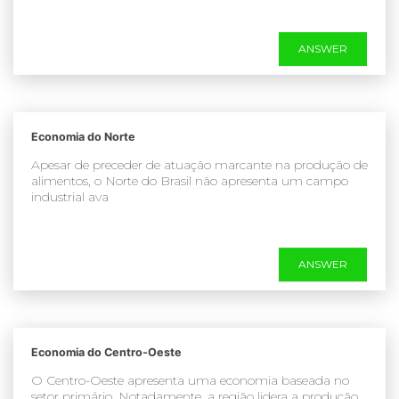
ANSWER
Economia do Norte
Apesar de preceder de atuação marcante na produção de
alimentos, o Norte do Brasil não apresenta um campo
industrial ava
ANSWER
Economia do Centro-Oeste
O Centro-Oeste apresenta uma economia baseada no
setor primário. Notadamente, a região lidera a produção