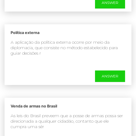
ANSWER
Política externa
A aplicação da política externa ocorre por meio da
diplomacia, que consiste no método estabelecido para
guiar decisões r
ANSWER
Venda de armas no Brasil
As leis do Brasil preveem que a posse de armas possa ser
direcionada a qualquer cidadão, contanto que ele
cumpra uma sér