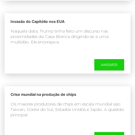
Invasão do Capitólio nos EUA
Naquela data, Trump tinha feito um discurso nas
proximidades da Casa Branca dirigindo-se a uma
multidão. Ele encorajava
ANSWER
Crise mundial na produção de chips
Os maiores produtores de chips em escala mundial são:
Taiwan, Coreia do Sul, Estados Unidos e Japão. A questão
principal