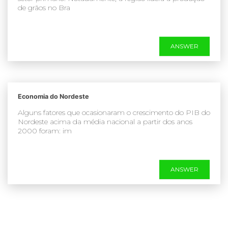
de grãos no Bra
ANSWER
Economia do Nordeste
Alguns fatores que ocasionaram o crescimento do PIB do
Nordeste acima da média nacional a partir dos anos
2000 foram: im
ANSWER