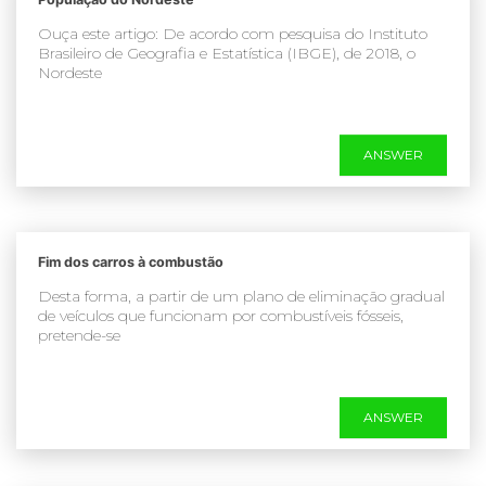
Ouça este artigo: De acordo com pesquisa do Instituto
Brasileiro de Geografia e Estatística (IBGE), de 2018, o
Nordeste
ANSWER
Fim dos carros à combustão
Desta forma, a partir de um plano de eliminação gradual
de veículos que funcionam por combustíveis fósseis,
pretende-se
ANSWER