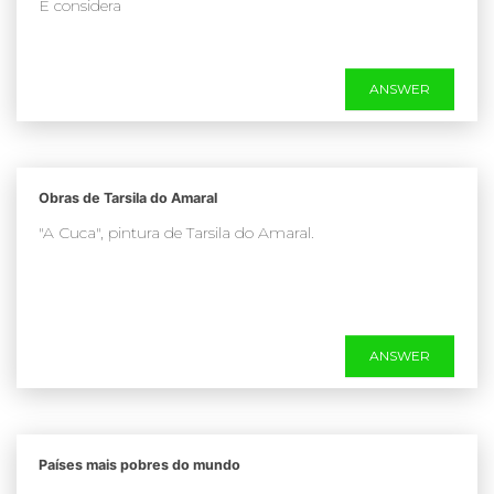
É considera
ANSWER
Obras de Tarsila do Amaral
"A Cuca", pintura de Tarsila do Amaral.
ANSWER
Países mais pobres do mundo