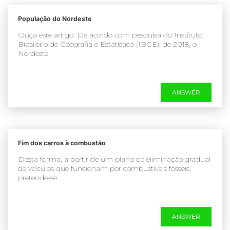
População do Nordeste
Ouça este artigo: De acordo com pesquisa do Instituto
Brasileiro de Geografia e Estatística (IBGE), de 2018, o
Nordeste
ANSWER
Fim dos carros à combustão
Desta forma, a partir de um plano de eliminação gradual
de veículos que funcionam por combustíveis fósseis,
pretende-se
ANSWER