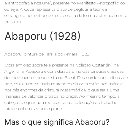
a antropofagia nos une”, presente no Manifesto Antropofágico,
ou seja, A Cuca representa o ato de deglutir a técnica
estrangeira no sentido de reelaborá-la de forma autenticamente
brasileira.
Abaporu (1928)
Abaporu, pintura de Tarsila do Amaral, 1929.
Obra em óleo sobre tela presente na Coleção Costantini, na
Argentina, Abaporu é considerada uma das pinturas clássicas
do movimento modernista no Brasil. De acordo com críticos de
arte, os elementos mais marcantes da obra estão nas mãos e
nos pés enormes da criatura metamórfica, o que seria uma
maneira de valorizar o trabalho braçal. Ao mesmo tempo, a
cabeça apequenada representaria a colocação do trabalho
intelectual em segundo plano.
Mas o que significa Abaporu?