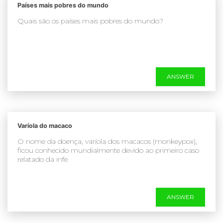
Países mais pobres do mundo
Quais são os países mais pobres do mundo?
ANSWER
Varíola do macaco
O nome da doença, varíola dos macacos (monkeypox),
ficou conhecido mundialmente devido ao primeiro caso
relatado da infe
ANSWER