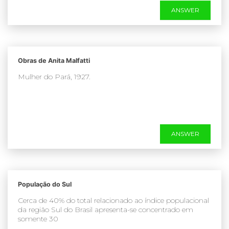
ANSWER
Obras de Anita Malfatti
Mulher do Pará, 1927.
ANSWER
População do Sul
Cerca de 40% do total relacionado ao índice populacional
da região Sul do Brasil apresenta-se concentrado em
somente 30