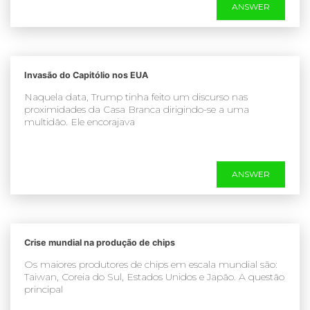
ANSWER
Invasão do Capitólio nos EUA
Naquela data, Trump tinha feito um discurso nas
proximidades da Casa Branca dirigindo-se a uma
multidão. Ele encorajava
ANSWER
Crise mundial na produção de chips
Os maiores produtores de chips em escala mundial são:
Taiwan, Coreia do Sul, Estados Unidos e Japão. A questão
principal