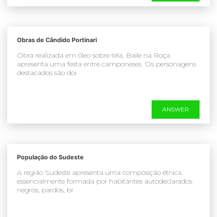
Obras de Cândido Portinari
Obra realizada em óleo sobre tela, Baile na Roça
apresenta uma festa entre camponeses. Os personagens
destacados são doi
ANSWER
População do Sudeste
A região Sudeste apresenta uma composição étnica
essencialmente formada por habitantes autodeclarados
negros, pardos, br