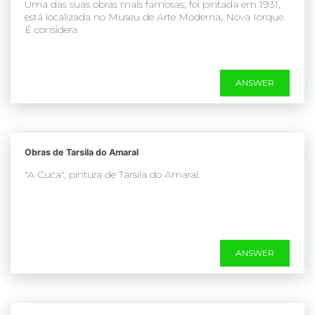
Uma das suas obras mais famosas, foi pintada em 1931,
está localizada no Museu de Arte Moderna, Nova Iorque.
É considera
ANSWER
Obras de Tarsila do Amaral
"A Cuca", pintura de Tarsila do Amaral.
ANSWER