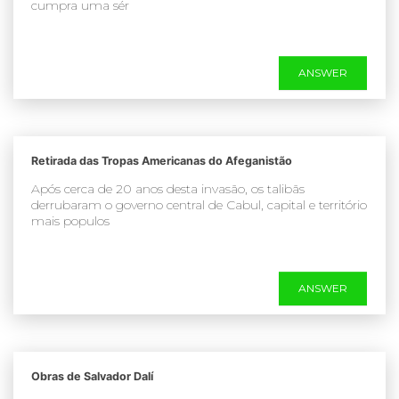
cumpra uma sér
ANSWER
Retirada das Tropas Americanas do Afeganistão
Após cerca de 20 anos desta invasão, os talibãs
derrubaram o governo central de Cabul, capital e território
mais populos
ANSWER
Obras de Salvador Dalí