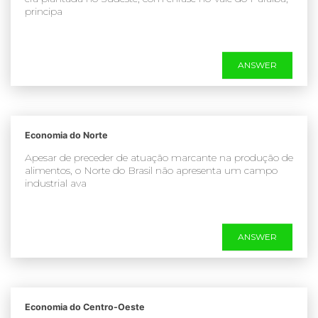
principa
ANSWER
Economia do Norte
Apesar de preceder de atuação marcante na produção de
alimentos, o Norte do Brasil não apresenta um campo
industrial ava
ANSWER
Economia do Centro-Oeste