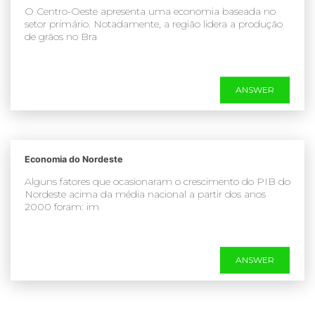
O Centro-Oeste apresenta uma economia baseada no
setor primário. Notadamente, a região lidera a produção
de grãos no Bra
ANSWER
Economia do Nordeste
Alguns fatores que ocasionaram o crescimento do PIB do
Nordeste acima da média nacional a partir dos anos
2000 foram: im
ANSWER