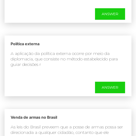
ANSWER
Política externa
A aplicação da política externa ocorre por meio da
diplomacia, que consiste no método estabelecido para
guiar decisões r
ANSWER
Venda de armas no Brasil
As leis do Brasil preveem que a posse de armas possa ser
direcionada a qualquer cidadão, contanto que ele