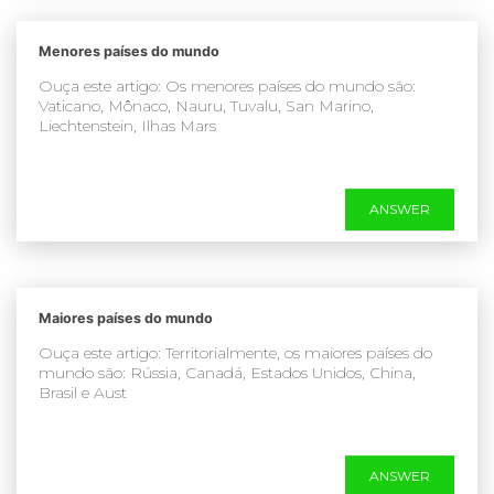
Menores países do mundo
Ouça este artigo: Os menores países do mundo são:
Vaticano, Mônaco, Nauru, Tuvalu, San Marino,
Liechtenstein, Ilhas Mars
ANSWER
Maiores países do mundo
Ouça este artigo: Territorialmente, os maiores países do
mundo são: Rússia, Canadá, Estados Unidos, China,
Brasil e Aust
ANSWER