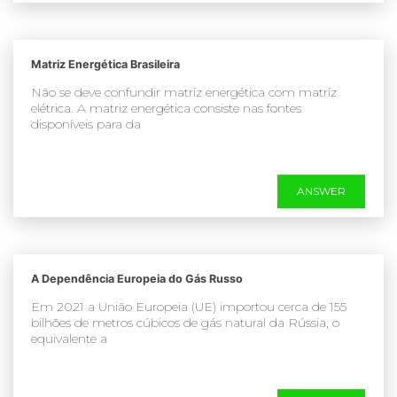
Matriz Energética Brasileira
Não se deve confundir matriz energética com matriz
elétrica. A matriz energética consiste nas fontes
disponíveis para da
ANSWER
A Dependência Europeia do Gás Russo
Em 2021 a União Europeia (UE) importou cerca de 155
bilhões de metros cúbicos de gás natural da Rússia, o
equivalente a