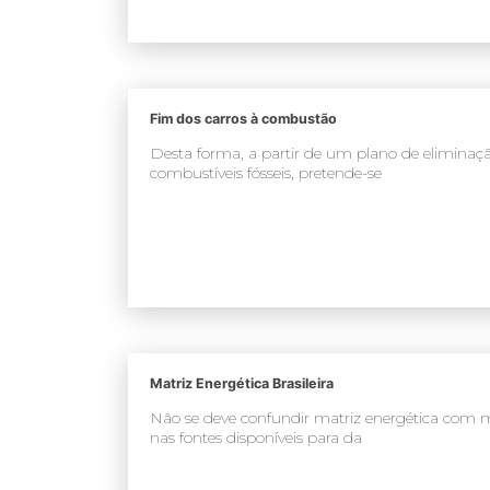
Fim dos carros à combustão
Desta forma, a partir de um plano de eliminaç
combustíveis fósseis, pretende-se
Matriz Energética Brasileira
Não se deve confundir matriz energética com mat
nas fontes disponíveis para da